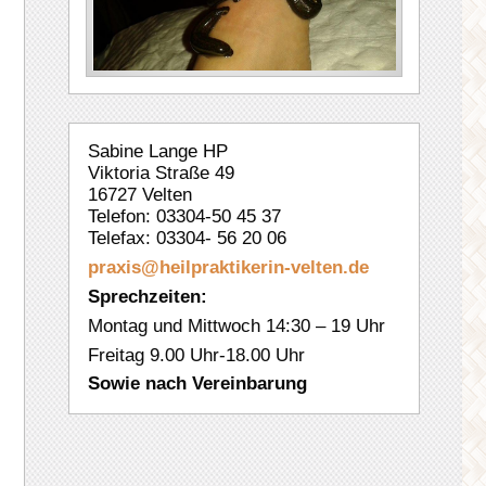
Sabine Lange HP
Viktoria Straße 49
16727 Velten
Telefon: 03304-50 45 37
Telefax: 03304- 56 20 06
praxis@heilpraktikerin-velten.
de
Sprechzeiten:
Montag und Mittwoch 14:30 – 19 Uhr
Freitag 9.00 Uhr-18.00 Uhr
Sowie nach Vereinbarung