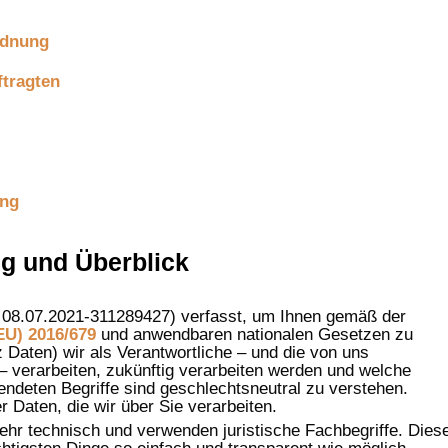
rdnung
tragten
ung
ng und Überblick
 08.07.2021-311289427) verfasst, um Ihnen gemäß der
U) 2016/679
und anwendbaren nationalen Gesetzen zu
Daten) wir als Verantwortliche – und die von uns
 – verarbeiten, zukünftig verarbeiten werden und welche
ndeten Begriffe sind geschlechtsneutral zu verstehen.
 Daten, die wir über Sie verarbeiten.
ehr technisch und verwenden juristische Fachbegriffe. Dies