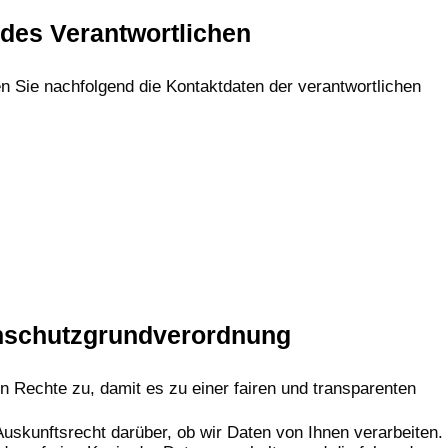
des Verantwortlichen
n Sie nachfolgend die Kontaktdaten der verantwortlichen
enschutzgrundverordnung
n Rechte zu, damit es zu einer fairen und transparenten
uskunftsrecht darüber, ob wir Daten von Ihnen verarbeiten.