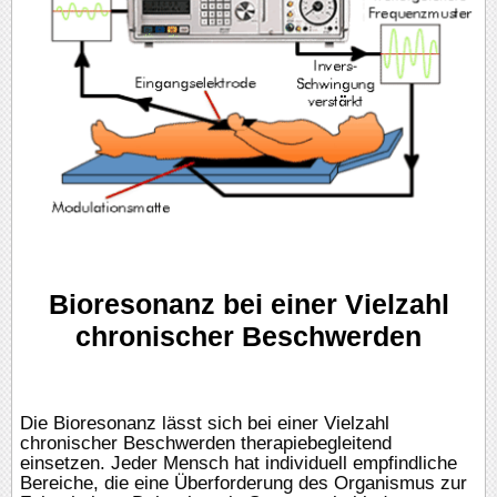
Bioresonanz bei einer Vielzahl
chronischer Beschwerden
Die Bioresonanz lässt sich bei einer Vielzahl
chronischer Beschwerden therapiebegleitend
einsetzen. Jeder Mensch hat individuell empfindliche
Bereiche, die eine Überforderung des Organismus zur