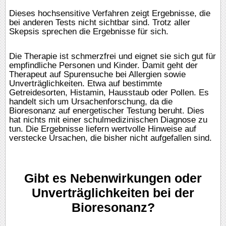
Dieses hochsensitive Verfahren zeigt Ergebnisse, die
bei anderen Tests nicht sichtbar sind. Trotz aller
Skepsis sprechen die Ergebnisse für sich.
Die Therapie ist schmerzfrei und eignet sie sich gut für
empfindliche Personen und Kinder. Damit geht der
Therapeut auf Spurensuche bei Allergien sowie
Unverträglichkeiten. Etwa auf bestimmte
Getreidesorten, Histamin, Hausstaub oder Pollen. Es
handelt sich um Ursachenforschung, da die
Bioresonanz auf energetischer Testung beruht. Dies
hat nichts mit einer schulmedizinischen Diagnose zu
tun. Die Ergebnisse liefern wertvolle Hinweise auf
verstecke Ursachen, die bisher nicht aufgefallen sind.
Gibt es Nebenwirkungen oder
Unverträglichkeiten bei der
Bioresonanz?