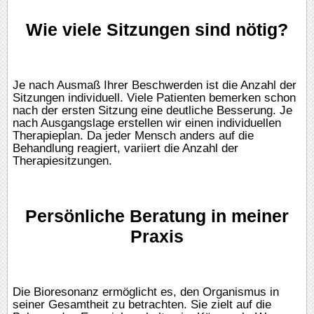
Wie viele Sitzungen sind nötig?
Je nach Ausmaß Ihrer Beschwerden ist die Anzahl der
Sitzungen individuell. Viele Patienten bemerken schon
nach der ersten Sitzung eine deutliche Besserung. Je
nach Ausgangslage erstellen wir einen individuellen
Therapieplan. Da jeder Mensch anders auf die
Behandlung reagiert, variiert die Anzahl der
Therapiesitzungen.
Persönliche Beratung in meiner
Praxis
Die Bioresonanz ermöglicht es, den Organismus in
seiner Gesamtheit zu betrachten. Sie zielt auf die