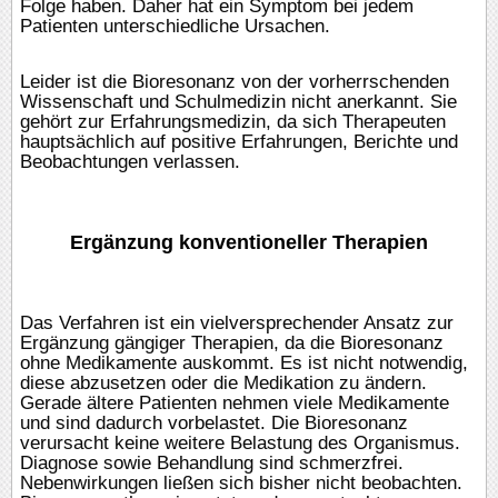
Folge haben. Daher hat ein Symptom bei jedem
Patienten unterschiedliche Ursachen.
Leider ist die Bioresonanz von der vorherrschenden
Wissenschaft und Schulmedizin nicht anerkannt. Sie
gehört zur Erfahrungsmedizin, da sich Therapeuten
hauptsächlich auf positive Erfahrungen, Berichte und
Beobachtungen verlassen.
Ergänzung konventioneller Therapien
Das Verfahren ist ein vielversprechender Ansatz zur
Ergänzung gängiger Therapien, da die Bioresonanz
ohne Medikamente auskommt. Es ist nicht notwendig,
diese abzusetzen oder die Medikation zu ändern.
Gerade ältere Patienten nehmen viele Medikamente
und sind dadurch vorbelastet. Die Bioresonanz
verursacht keine weitere Belastung des Organismus.
Diagnose sowie Behandlung sind schmerzfrei.
Nebenwirkungen ließen sich bisher nicht beobachten.