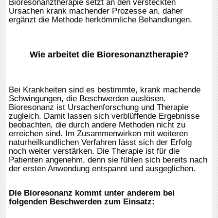
Bioresonanztherapie setzt an den versteckten
Ursachen krank machender Prozesse an, daher
ergänzt die Methode herkömmliche Behandlungen.
Wie arbeitet die Bioresonanztherapie?
Bei Krankheiten sind es bestimmte, krank machende
Schwingungen, die Beschwerden auslösen.
Bioresonanz ist Ursachenforschung und Therapie
zugleich. Damit lassen sich verblüffende Ergebnisse
beobachten, die durch andere Methoden nicht zu
erreichen sind. Im Zusammenwirken mit weiteren
naturheilkundlichen Verfahren lässt sich der Erfolg
noch weiter verstärken. Die Therapie ist für die
Patienten angenehm, denn sie fühlen sich bereits nach
der ersten Anwendung entspannt und ausgeglichen.
Die Bioresonanz kommt unter anderem bei
folgenden Beschwerden zum Einsatz: