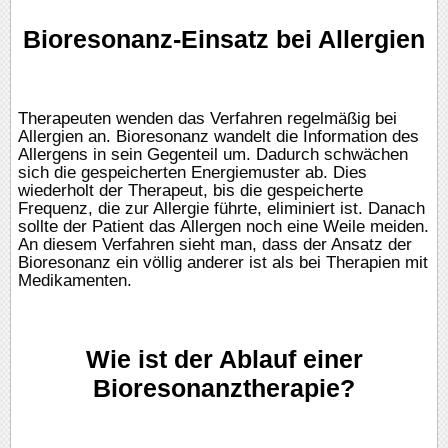
Bioresonanz-Einsatz bei Allergien
Therapeuten wenden das Verfahren regelmäßig bei
Allergien an. Bioresonanz wandelt die Information des
Allergens in sein Gegenteil um. Dadurch schwächen
sich die gespeicherten Energiemuster ab. Dies
wiederholt der Therapeut, bis die gespeicherte
Frequenz, die zur Allergie führte, eliminiert ist. Danach
sollte der Patient das Allergen noch eine Weile meiden.
An diesem Verfahren sieht man, dass der Ansatz der
Bioresonanz ein völlig anderer ist als bei Therapien mit
Medikamenten.
Wie ist der Ablauf einer
Bioresonanztherapie?