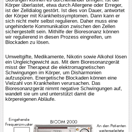
Körper überlastet, etwa durch Allergene oder Erreger,
ist der Zelldialog gestört. Ist dies von Dauer, antwortet
der Körper mit Krankheitssymptomen. Dann kann er
sich nicht mehr selbst regulieren. Daher muss eine
ungehinderte Kommunikation zwischen den Zellen
sichergestellt sein. Mithilfe der Bioresonanz können
wir regulierend in diesen Prozess eingreifen, um
Blockaden zu lösen.
Umweltgifte, Medikamente, Nikotin sowie Alkohol lösen
ein Ungleichgewicht aus. Mit dem Bioresonanzgerät
misst der Therapeut die elektromagnetischen
Schwingungen im Körper, um Disharmonien
aufzuspüren. Energetische Blockaden können eine
Vielzahl von Krankheiten verursachen. Das
Bioresonanzgerät nimmt negative Schwingungen auf,
wandelt sie um und unterstützt damit die
körpereigenen Abläufe.