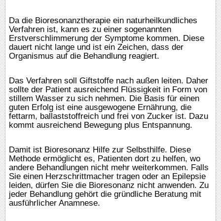
Da die Bioresonanztherapie ein naturheilkundliches
Verfahren ist, kann es zu einer sogenannten
Erstverschlimmerung der Symptome kommen. Diese
dauert nicht lange und ist ein Zeichen, dass der
Organismus auf die Behandlung reagiert.
Das Verfahren soll Giftstoffe nach außen leiten. Daher
sollte der Patient ausreichend Flüssigkeit in Form von
stillem Wasser zu sich nehmen. Die Basis für einen
guten Erfolg ist eine ausgewogene Ernährung, die
fettarm, ballaststoffreich und frei von Zucker ist. Dazu
kommt ausreichend Bewegung plus Entspannung.
Damit ist Bioresonanz Hilfe zur Selbsthilfe. Diese
Methode ermöglicht es, Patienten dort zu helfen, wo
andere Behandlungen nicht mehr weiterkommen. Falls
Sie einen Herzschrittmacher tragen oder an Epilepsie
leiden, dürfen Sie die Bioresonanz nicht anwenden. Zu
jeder Behandlung gehört die gründliche Beratung mit
ausführlicher Anamnese.