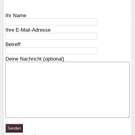
Ihr Name
Ihre E-Mail-Adresse
Betreff
Deine Nachricht (optional)