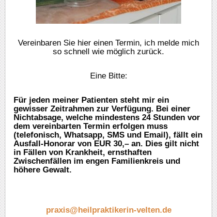
Vereinbaren Sie hier einen Termin, ich melde mich
so schnell wie möglich zurück.
Eine Bitte:
Für jeden meiner Patienten steht mir ein
gewisser Zeitrahmen zur Verfügung. Bei einer
Nichtabsage, welche mindestens 24 Stunden vor
dem vereinbarten Termin erfolgen muss
(telefonisch, Whatsapp, SMS und Email), fällt ein
Ausfall-Honorar von EUR 30,– an. Dies gilt nicht
in Fällen von Krankheit, ernsthaften
Zwischenfällen im engen Familienkreis und
höhere Gewalt.
praxis@heilpraktikerin-velten.
de