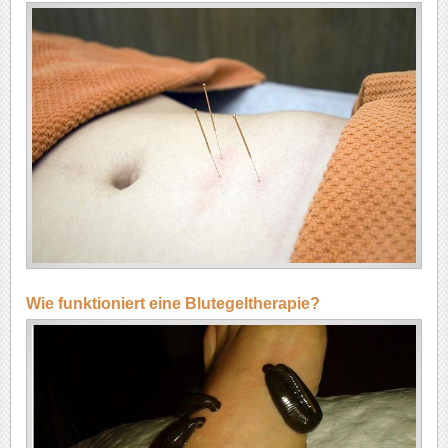
Wie funktioniert eine Blutegeltherapie?