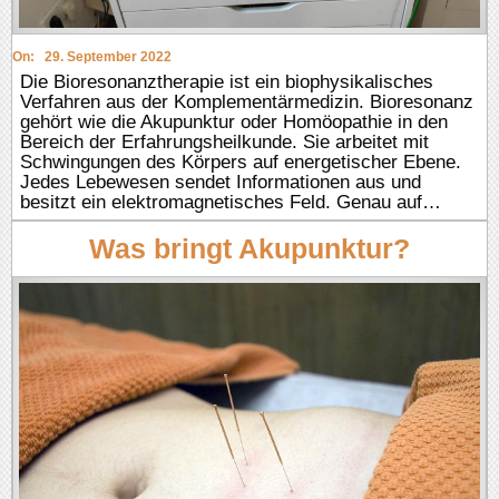
On:
29. September 2022
Die Bioresonanztherapie ist ein biophysikalisches
Verfahren aus der Komplementärmedizin. Bioresonanz
gehört wie die Akupunktur oder Homöopathie in den
Bereich der Erfahrungsheilkunde. Sie arbeitet mit
Schwingungen des Körpers auf energetischer Ebene.
Jedes Lebewesen sendet Informationen aus und
besitzt ein elektromagnetisches Feld. Genau auf…
Was bringt Akupunktur?