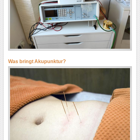
Was bringt Akupunktur?