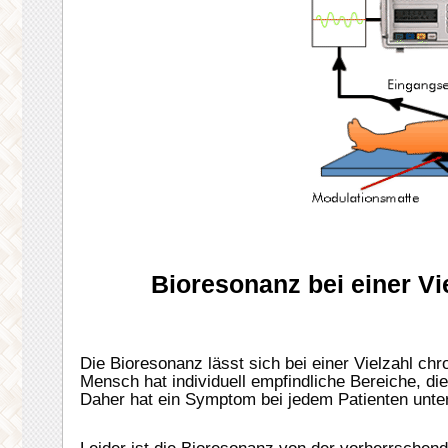
Bioresonanz bei einer V
Die Bioresonanz lässt sich bei einer Vielzahl ch
Mensch hat individuell empfindliche Bereiche, d
Daher hat ein Symptom bei jedem Patienten unte