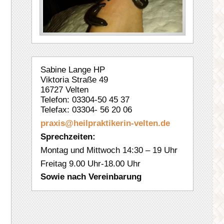
Sabine Lange HP
Viktoria Straße 49
16727 Velten
Telefon: 03304-50 45 37
Telefax: 03304- 56 20 06
praxis@heilpraktikerin-velten.
de
Sprechzeiten:
Montag und Mittwoch 14:30 – 19 Uhr
Freitag 9.00 Uhr-18.00 Uhr
Sowie nach Vereinbarung